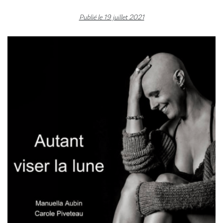
Publié le 19 juillet 2021