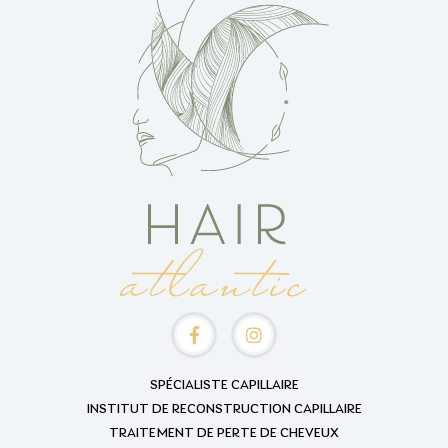
SPÉCIALISTE CAPILLAIRE
INSTITUT DE RECONSTRUCTION CAPILLAIRE
TRAITEMENT DE PERTE DE CHEVEUX