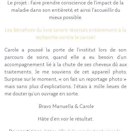
Le projet : Faire prendre conscience de l'impact de la
maladie dans son entièreté, et ainsi l'accueillir du
mieux possible.
Les bénéfices du livre seront reversés entièrement à la
recherche contre le cancer.
Carole a poussé la porte de l’institut lors de son
parcours de soins, quand elle a eu besoin d’un
accompagnement lié à la chute de ses cheveux dû aux
traitements. Je me souviens de cet appareil photo,
Surprise sur le moment, « on fait un reportage photo »
mais sans plus d’explications. J’étais à mille lieues de
me douter qu’un ouvrage en sorte.
Bravo Manuella & Carole
Hâte d’en voir le résultat.