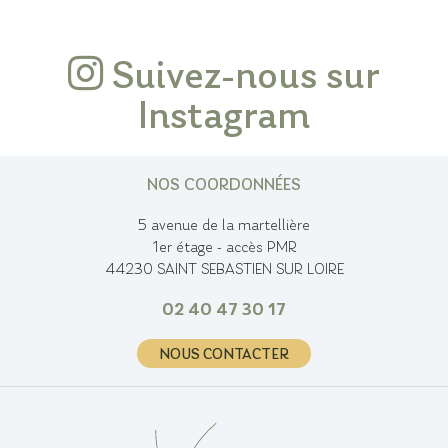
Suivez-nous sur
Instagram
NOS COORDONNÉES
5 avenue de la martellière
1er étage - accès PMR
44230 SAINT SEBASTIEN SUR LOIRE
02 40 47 30 17
NOUS CONTACTER